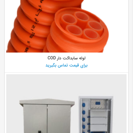
لوله سابداکت دار COD
برای قیمت تماس بگیرید