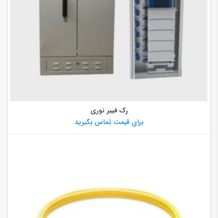
رک فیبر نوری
برای قیمت تماس بگیرید