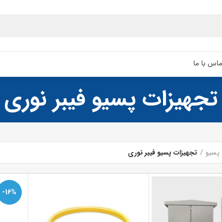
اس با ما
تجهیزات پسیو فیبر نوری
 پسیو
تجهیزات پسیو فیبر نوری
-16%